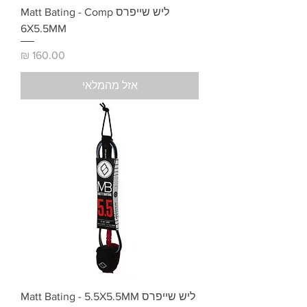
ליש שייפרס Matt Bating - Comp
6X5.5MM
מחיר
אזל מהמלאי
ליש שייפרס Matt Bating - 5.5X5.5MM