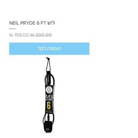
ליש NEIL PRYDE 6 FT
מחיר רגיל
מחיר מבצע
הוספה לסל