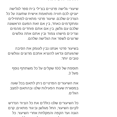
שיעורי גלישה פרטיים בצ'ילי בית ספר לגלישה
יעניקו לכם חוויה מותאמת אישית שתענה על כל
הצרכים שלכם. שיעור פרטי מתאים למתחילים
ומתקדמים כאחד, בין אם זאת הפעם הראשונה
שלכם עם גלשן, בין אם אתם פוחדים מהמים
וצריכים מישהו צמוד ובין אתם אתה גולשים
בשיעור פרטי אנחנו נבין לעומק את הסיבה
שהגעתם ונדאג להוציא אתכם מרוצים וגולשים
תוספת של 100 שקלים על כל משתתף נוסף
את השיעורים הפרטיים ניתן לתאם בכל שעה
במסגרת שעות הפעילות שלנו ובהתאם למצב
כל השיעורים שלנו כוללים את כל הציוד הנדרש
לקיום השיעור, החל מגלשן וביגוד מתאים, קרם
הגנה ועד הקפה והמקלחת אחרי השיעור. כל