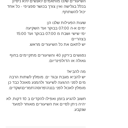
השיעורים שלנו מותאמים לאנשים ללא ניסיון
בכלל בגלישה ואין צורך בכושר ספציפי - כל אחד
ימי שישי ושבת מ 07:00 בבוקר ועד 15:00
נפגשים בירקון 40 והשיעורים מתקיימים בחוף
יש להביא מגבת ובגד ים. מומלץ לשתות הרבה
מים לפני ההגעה לשיעור ולהמנע מאוכל כבד כן
חשוב להגיע בזמן ואפילו להקדים ב 10 דקות. לא
יהיה ניתן לסיים את השיעורים מאוחר למועד